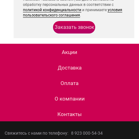
обработку персональных данных в соответствии с
политикой конфиденциальности
и принимаете
условия
пользовательского соглашения
.
Акции
Доставка
Оплата
О компании
Контакты
Свяжитесь с нами по телефону:
8 923 000-54-34