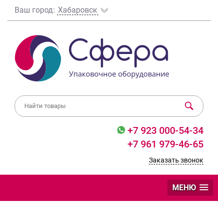
Ваш город:
Хабаровск
+7 923 000-54-34
+7 961 979-46-65
Заказать звонок
МЕНЮ