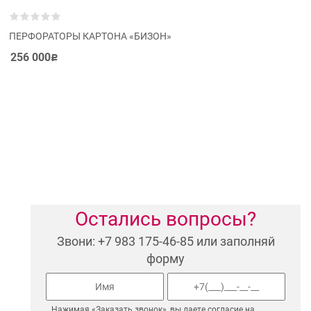
ПЕРФОРАТОРЫ КАРТОНА «БИЗОН»
256 000
Р
Остались вопросы?
Звони: +7 983 175-46-85 или заполняй
форму
Нажимая «Заказать звонок», вы даете согласие на