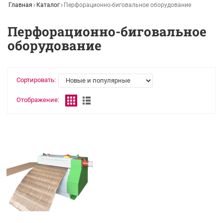
Главная
Каталог
Перфорационно-биговальное оборудование
Перфорационно-биговальное
оборудование
Сортировать:
Отображение: