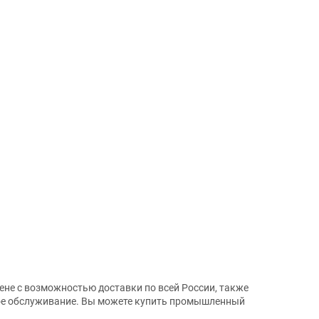
не с возможностью доставки по всей России, также
ое обслуживание. Вы можете купить промышленный