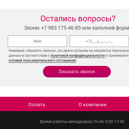
Остались вопросы?
Звони: +7 983 175-46-85 или заполняй форм
Нажимая «Заказать звонок», вы даете согласие на обработку персонал
данных в соответствии с
политикой конфиденциальности
и принимаете
условия пользовательского соглашения
.
Оплата
О компании
Время работы менеджеров: Пн-Вс 9:00-17:00