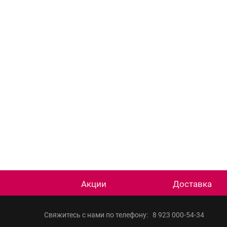
Акции
Доставка
Свяжитесь с нами по телефону:
8 923 000-54-34