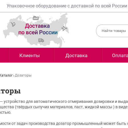
Упаковочное оборудование с доставкой по всей России
Клиенты
Доставка
Оплат
Каталог
Дозаторы
аторы
— устройство для автоматического отмеривания дозировки и выда
щества (твёрдых сыпучих материалов, паст, жидкой массы ) в виде
остью.
мости от задач производства дозатор промышленный может быть