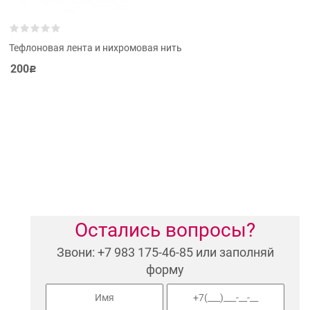
Тефлоновая лента и нихромовая нить
200
Р
Остались вопросы?
Звони: +7 983 175-46-85 или заполняй
форму