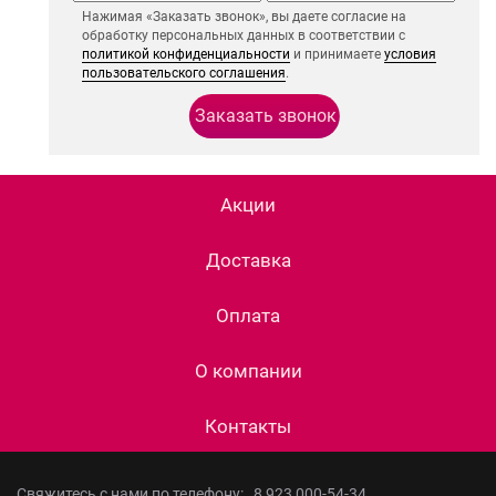
Нажимая «Заказать звонок», вы даете согласие на
обработку персональных данных в соответствии с
политикой конфиденциальности
и принимаете
условия
пользовательского соглашения
.
Акции
Доставка
Оплата
О компании
Контакты
Свяжитесь с нами по телефону:
8 923 000-54-34