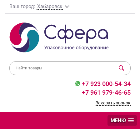
Ваш город:
Хабаровск
+7 923 000-54-34
+7 961 979-46-65
Заказать звонок
МЕНЮ