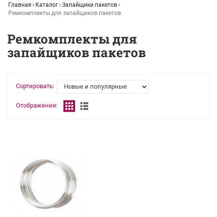
Главная
Каталог
Запайщики пакетов
Ремкомплекты для запайщиков пакетов
Ремкомплекты для
запайщиков пакетов
Сортировать:
Отображение: