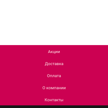
Акции
Доставка
Оплата
О компании
Контакты