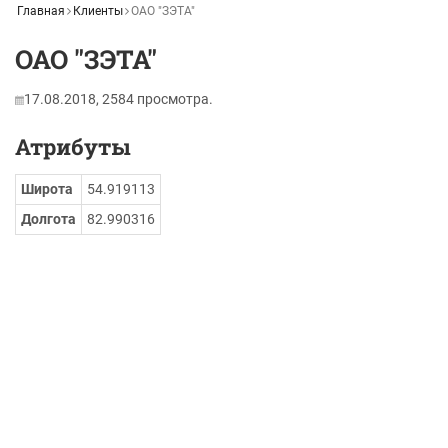
Главная
Клиенты
ОАО "ЗЭТА"
ОАО "ЗЭТА"
17.08.2018,
2584
просмотра.
Атрибуты
Широта
54.919113
Долгота
82.990316