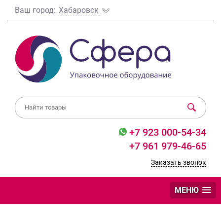
Ваш город:
Хабаровск
+7 923 000-54-34
+7 961 979-46-65
Заказать звонок
МЕНЮ