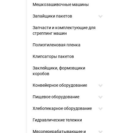
Мешкозашивочные машины
Запайщики пакетов
Запчасти и комплектующие для
стреппинг машин
Полиэтиленовая пленка
Клипсаторы пакетов
Заклейщики, формовщики
коробов
Конвейерное оборудование
Пищевое оборудование
Хлебопекарное оборудование
Гидравлические тележки
Мясоперерабатывающее и