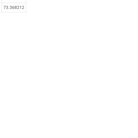
73.368212