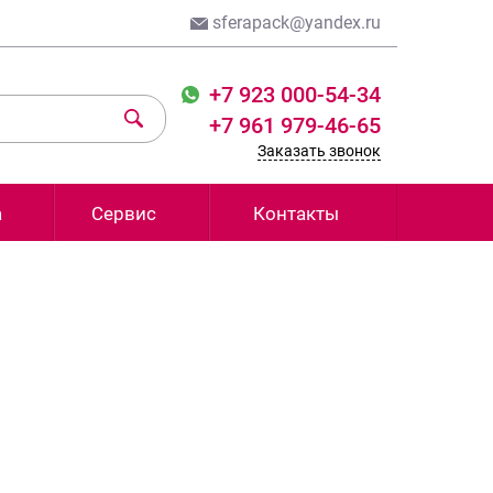
sferapack@yandex.ru
+7 923 000-54-34
+7 961 979-46-65
Заказать звонок
а
Сервис
Контакты