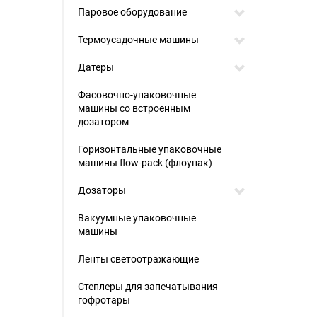
Паровое оборудование
Термоусадочные машины
Датеры
Фасовочно-упаковочные
машины со встроенным
дозатором
Горизонтальные упаковочные
машины flow-pack (флоупак)
Дозаторы
Вакуумные упаковочные
машины
Ленты светоотражающие
Степлеры для запечатывания
гофротары