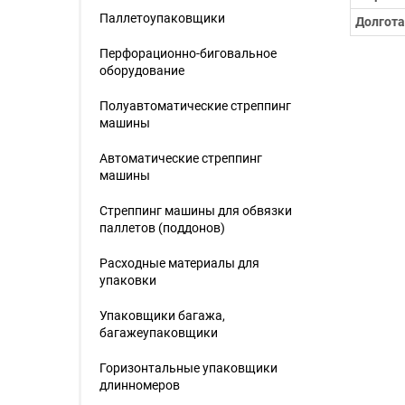
Паллетоупаковщики
Долгота
Перфорационно-биговальное
оборудование
Полуавтоматические стреппинг
машины
Автоматические стреппинг
машины
Стреппинг машины для обвязки
паллетов (поддонов)
Расходные материалы для
упаковки
Упаковщики багажа,
багажеупаковщики
Горизонтальные упаковщики
длинномеров