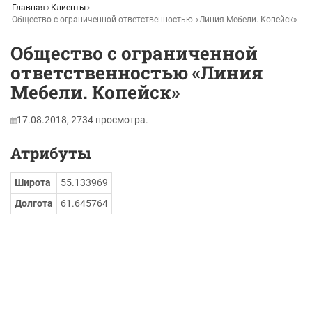
Главная
Клиенты
Общество с ограниченной ответственностью «Линия Мебели. Копейск»
Общество с ограниченной
ответственностью «Линия
Мебели. Копейск»
17.08.2018,
2734
просмотра.
Атрибуты
Широта
55.133969
Долгота
61.645764