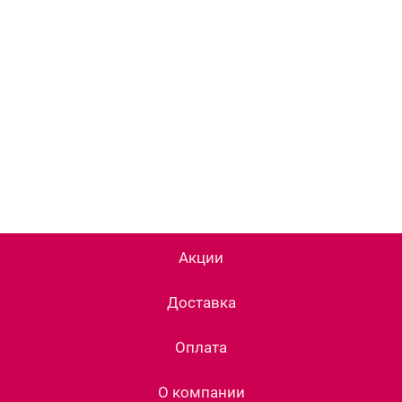
Акции
Доставка
Оплата
О компании