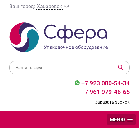
Ваш город:
Хабаровск
+7 923 000-54-34
+7 961 979-46-65
Заказать звонок
МЕНЮ