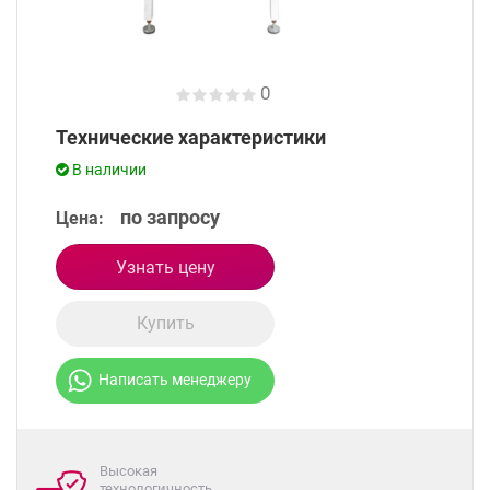
0
Технические характеристики
В наличии
по запросу
Цена:
Узнать цену
Купить
Написать менеджеру
Высокая
технологичность,