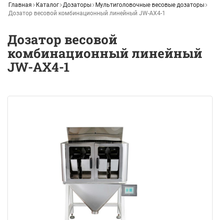
Главная
Каталог
Дозаторы
Мультиголовочные весовые дозаторы
Дозатор весовой комбинационный линейный JW-AX4-1
Дозатор весовой
комбинационный линейный
JW-AX4-1