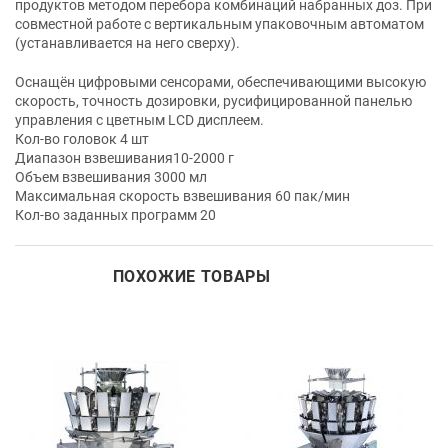
продуктов методом перебора комбинаций набранных доз. При
совместной работе с вертикальным упаковочным автоматом
(устанавливается на него сверху).
Оснащён цифровыми сенсорами, обеспечивающими высокую
скорость, точность дозировки, русифицированной панелью
управления с цветным LCD дисплеем.
Кол-во головок 4 шт
Диапазон взвешивания10-2000 г
Объем взвешивания 3000 мл
Максимальная скорость взвешивания 60 пак/мин
Кол-во заданных программ 20
ПОХОЖИЕ ТОВАРЫ