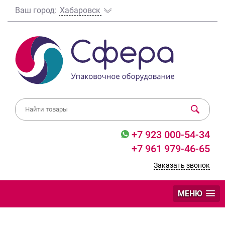
Ваш город:
Хабаровск
+7 923 000-54-34
+7 961 979-46-65
Заказать звонок
МЕНЮ