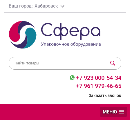
Ваш город:
Хабаровск
+7 923 000-54-34
+7 961 979-46-65
Заказать звонок
МЕНЮ