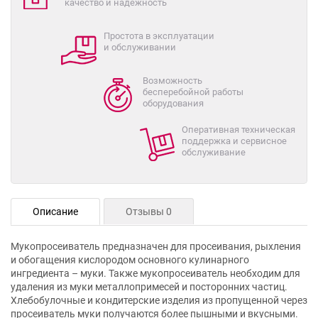
качество и надежность
Простота в эксплуатации
и обслуживании
Возможность
бесперебойной работы
оборудования
Оперативная техническая
поддержка и сервисное
обслуживание
Описание
Отзывы 0
Мукопросеиватель предназначен для просеивания, рыхления
и обогащения кислородом основного кулинарного
ингредиента – муки. Также мукопросеиватель необходим для
удаления из муки металлопримесей и посторонних частиц.
Хлебобулочные и кондитерские изделия из пропущенной через
просеиватель муки получаются более пышными и вкусными.