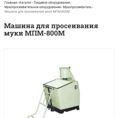
Главная
Каталог
Пищевое оборудование
Мукопросеивательное оборудование
Мукопросеиватель
Машина для просеивания муки МПМ-800М
Машина для просеивания
муки МПМ-800М