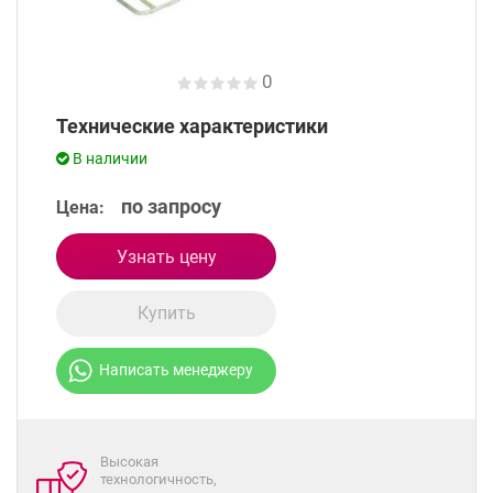
0
Технические характеристики
В наличии
по запросу
Цена:
Узнать цену
Купить
Написать менеджеру
Высокая
технологичность,