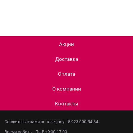
Акции
Доставка
Оплата
О компании
Контакты
Свяжитесь с нами по телефону:
8 923 000-54-34
Время работы: Пн-Вс 9:00-17:00