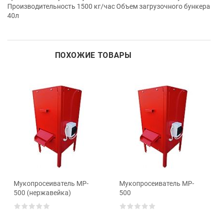
Производительность 1500 кг/час Объем загрузочного бункера
40л
ПОХОЖИЕ ТОВАРЫ
Мукопросеиватель MP-
Мукопросеиватель MP-
500 (нержавейка)
500