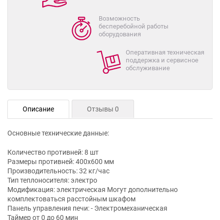
Возможность
бесперебойной работы
оборудования
Оперативная техническая
поддержка и сервисное
обслуживание
Описание
Отзывы 0
Основные технические данные:
Количество противней: 8 шт
Размеры противней: 400х600 мм
Производительность: 32 кг/час
Тип теплоносителя: электро
Модификация: электрическая Могут дополнительно
комплектоваться расстойным шкафом
Панель управления печи: - Электромеханическая
Таймер от 0 до 60 мин