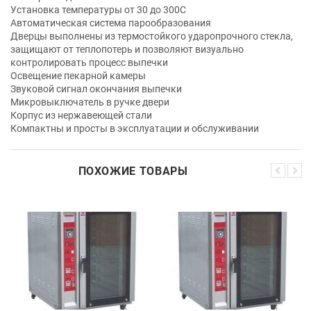
Установка температуры от 30 до 300C
Автоматическая система парообразования
Дверцы выполнены из термостойкого ударопрочного стекла,
защищают от теплопотерь и позволяют визуально
контролировать процесс выпечки
Освещение пекарной камеры
Звуковой сигнал окончания выпечки
Микровыключатель в ручке двери
Корпус из нержавеющей стали
Компактны и просты в эксплуатации и обслуживании
ПОХОЖИЕ ТОВАРЫ