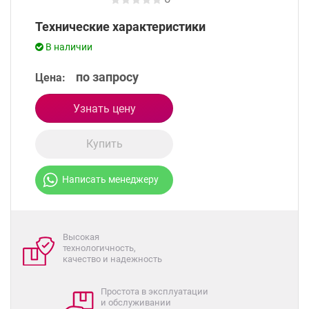
Технические характеристики
В наличии
по запросу
Цена:
Узнать цену
Купить
Написать менеджеру
Высокая
технологичность,
качество и надежность
Простота в эксплуатации
и обслуживании