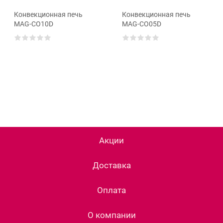
Конвекционная печь
Конвекционная печь
MAG-CO10D
MAG-CO05D
Акции
Доставка
Оплата
О компании