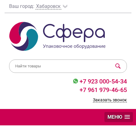
Ваш город:
Хабаровск
+7 923 000-54-34
+7 961 979-46-65
Заказать звонок
МЕНЮ