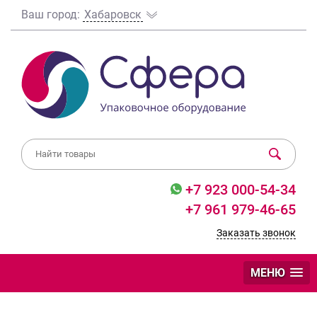
Ваш город:
Хабаровск
+7 923 000-54-34
+7 961 979-46-65
Заказать звонок
МЕНЮ