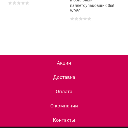
паллетоупаковщик Siat
WR50
Акции
Доставка
Оплата
О компании
Контакты