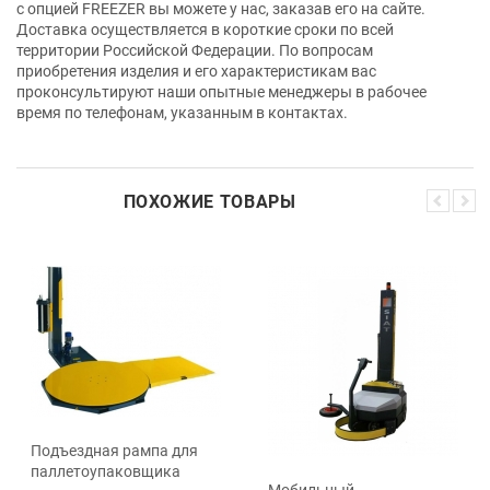
с опцией FREEZER вы можете у нас, заказав его на сайте.
Доставка осуществляется в короткие сроки по всей
территории Российской Федерации. По вопросам
приобретения изделия и его характеристикам вас
проконсультируют наши опытные менеджеры в рабочее
время по телефонам, указанным в контактах.
ПОХОЖИЕ ТОВАРЫ
Подъездная рампа для
паллетоупаковщика
Мобильный