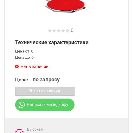
0
Технические характеристики
Цена от
: 0
Цена до
: 0
Нет в наличии
по запросу
Цена:
Нет в наличии
Написать менеджеру
Высокая