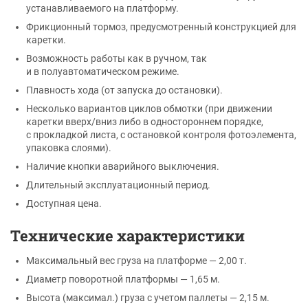
устанавливаемого на платформу.
Фрикционный тормоз, предусмотренный конструкцией для
каретки.
Возможность работы как в ручном, так
и в полуавтоматическом режиме.
Плавность хода (от запуска до остановки).
Несколько вариантов циклов обмотки (при движении
каретки вверх/вниз либо в одностороннем порядке,
с прокладкой листа, с остановкой контроля фотоэлемента,
упаковка слоями).
Наличие кнопки аварийного выключения.
Длительный эксплуатационный период.
Доступная цена.
Технические характеристики
Максимальный вес груза на платформе — 2,00 т.
Диаметр поворотной платформы — 1,65 м.
Высота (максимал.) груза с учетом паллеты — 2,15 м.