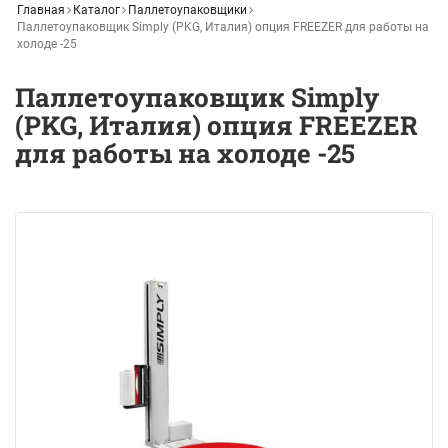
Главная
Каталог
Паллетоупаковщики
Паллетоупаковщик Simply (PKG, Италия) опция FREEZER для работы на
холоде -25
Паллетоупаковщик Simply
(PKG, Италия) опция FREEZER
для работы на холоде -25