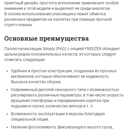
приятный дизайн, простота исполнения привлекают особое
внимание к этой модели и выделяют ее среди аналогов.
В основе использования упаковщика лежит обмотка
различных предметов на паллетах при помощи прочной
стретч-пленки.
Основные преимущества
Паллетоупаковщик Simply (PKG) с опцией FREEZER обладает
целым рядом положительных качеств, из которых следует
отметить следующие:
Удобная и простая конструкция, созданная из прочных
материалов, которые обеспечивают ее надежность.
Высокое качество сборки.
Современный дисплей сенсорного типа с возможностью
регулировать различные параметры, в том числе скорость
вращения платформы и передвижения каретки при
подъеме и спуске, количество витков и т. п.
Возможность эксплуатации в морозы благодаря
специальной опции.
Наличие фотоэлемента, фиксирующего высоту груза,