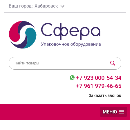
Ваш город:
Хабаровск
+7 923 000-54-34
+7 961 979-46-65
Заказать звонок
МЕНЮ