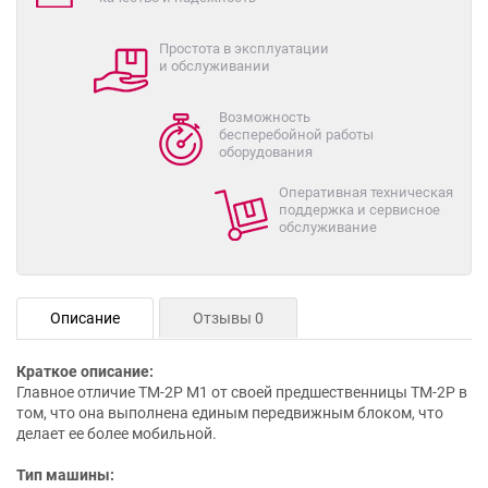
Простота в эксплуатации
и обслуживании
Возможность
бесперебойной работы
оборудования
Оперативная техническая
поддержка и сервисное
обслуживание
Описание
Отзывы 0
Краткое описание:
Главное отличие ТМ-2Р М1 от своей предшественницы ТМ-2Р в
том, что она выполнена единым передвижным блоком, что
делает ее более мобильной.
Тип машины: