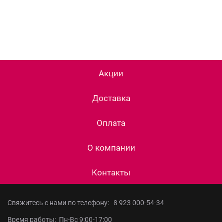
Акции
Доставка
Оплата
О компании
Контакты
Свяжитесь с нами по телефону:
8 923 000-54-34
Время работы: Пн-Вс 9:00-17:00