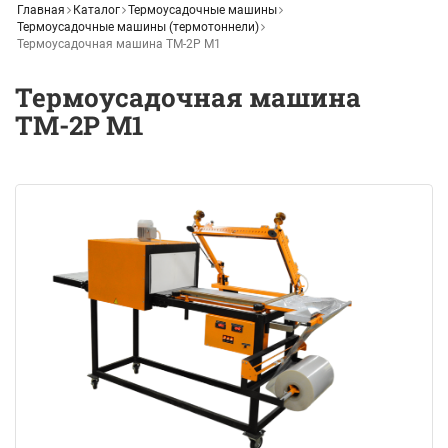
Главная
Каталог
Термоусадочные машины
Термоусадочные машины (термотоннели)
Термоусадочная машина ТМ-2Р М1
Термоусадочная машина
ТМ-2Р М1