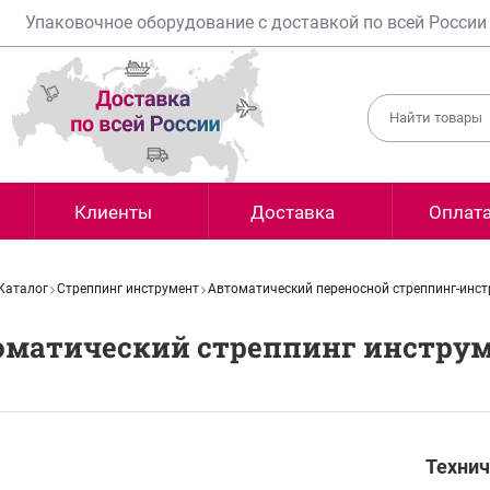
Упаковочное оборудование с доставкой по всей России
Клиенты
Доставка
Оплат
Каталог
Стреппинг инструмент
Автоматический переносной стреппинг-инс
оматический стреппинг инструм
Технич