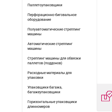
Паллетоупаковщики
Перфорационно-биговальное
оборудование
Полуавтоматические стреппинг
машины
Автоматические стреппинг
машины
Стреппинг машины для обвязки
паллетов (поддонов)
Расходные материалы для
упаковки
Упаковщики багажа,
багажеупаковщики
Горизонтальные упаковщики
длинномеров