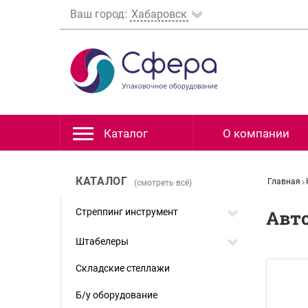
Ваш город:
Хабаровск
Каталог
О компании
КАТАЛОГ
Главная
(смотреть всё)
Стреппинг инструмент
Авт
Штабелеры
Складские стеллажи
Б/у оборудование