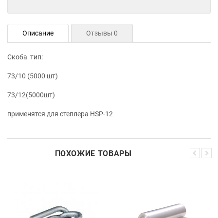
Описание
Отзывы 0
Скоба тип:
73/10 (5000 шт)
73/12(5000шт)
применятся для степлера HSP-12
ПОХОЖИЕ ТОВАРЫ