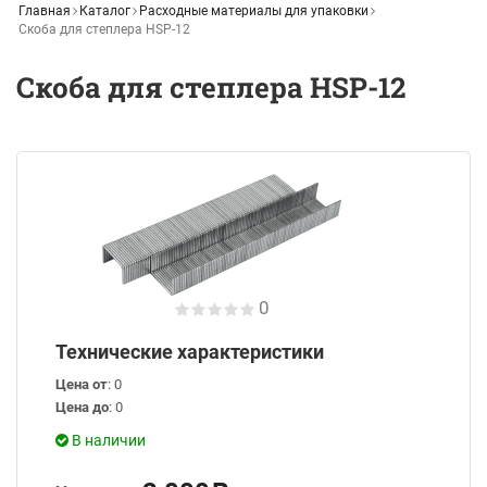
Главная
Каталог
Расходные материалы для упаковки
Скоба для степлера HSP-12
Скоба для степлера HSP-12
0
Технические характеристики
Цена от
: 0
Цена до
: 0
В наличии