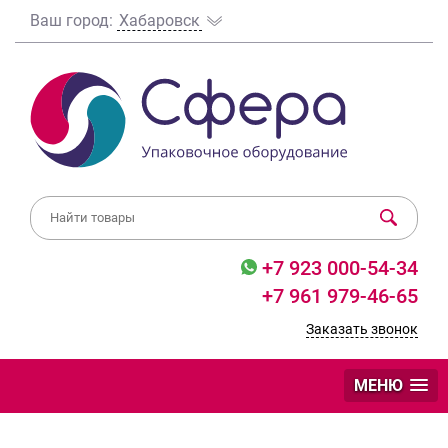
Ваш город:
Хабаровск
+7 923 000-54-34
+7 961 979-46-65
Заказать звонок
МЕНЮ