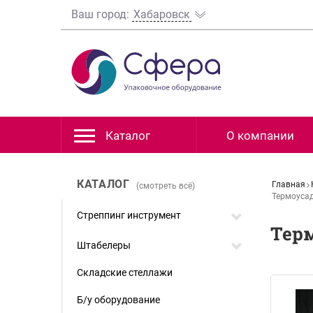
Ваш город:
Хабаровск
Каталог
О компании
КАТАЛОГ
Главная
(смотреть всё)
Термоусад
Стреппинг инструмент
Тер
Штабелеры
Складские стеллажи
Б/у оборудование