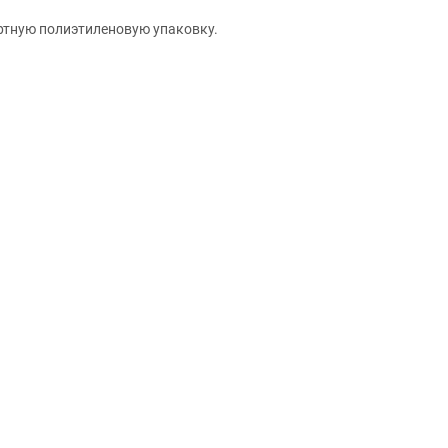
ртную полиэтиленовую упаковку.